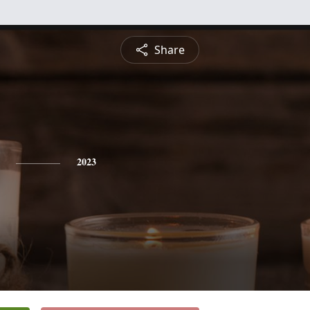
Share
2023