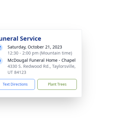
uneral Service
Saturday, October 21, 2023
12:30 - 2:00 pm (Mountain time)
McDougal Funeral Home - Chapel
4330 S. Redwood Rd., Taylorsville,
UT 84123
Text Directions
Plant Trees